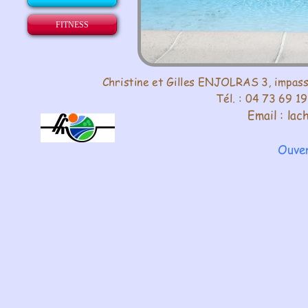
FITNESS